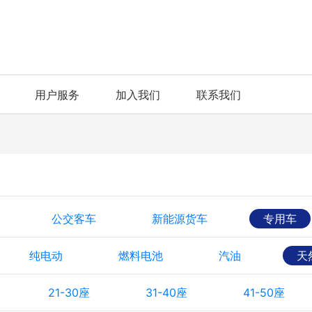
用户服务
加入我们
联系我们
公交客车
新能源货车
专用车
纯电动
燃料电池
汽油
天
21-30座
31-40座
41-50座