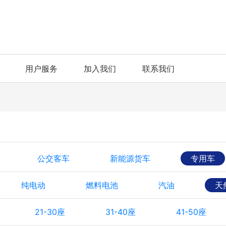
用户服务
加入我们
联系我们
公交客车
新能源货车
专用车
纯电动
燃料电池
汽油
天
21-30座
31-40座
41-50座