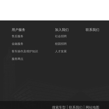
用户服务
加入我们
联系我们
售后服务
社会招聘
金融服务
校园招聘
客车操作及维护知识
人才发展
服务网点
搜索车型
|
联系我们
|
网站地图