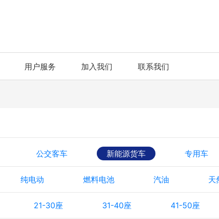
用户服务
加入我们
联系我们
公交客车
新能源货车
专用车
纯电动
燃料电池
汽油
天
21-30座
31-40座
41-50座