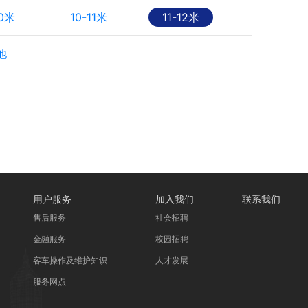
10米
10-11米
11-12米
他
用户服务
加入我们
联系我们
售后服务
社会招聘
金融服务
校园招聘
客车操作及维护知识
人才发展
服务网点