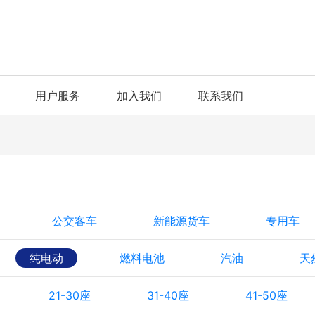
用户服务
加入我们
联系我们
公交客车
新能源货车
专用车
纯电动
燃料电池
汽油
天
21-30座
31-40座
41-50座