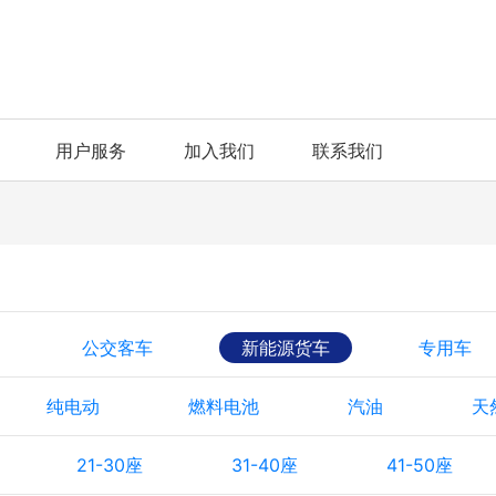
用户服务
加入我们
联系我们
公交客车
新能源货车
专用车
纯电动
燃料电池
汽油
天
21-30座
31-40座
41-50座