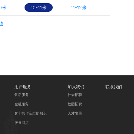
10米
10-11米
11-12米
他
用户服务
加入我们
联系我们
售后服务
社会招聘
金融服务
校园招聘
客车操作及维护知识
人才发展
服务网点